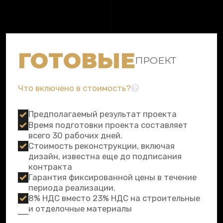
ГОТОВЫЕ
ПРОЕКТ
Что включено в стоимость?
Предполагаемый результат проекта
Время подготовки проекта составляет
всего 30 рабочих дней.
Стоимость реконструкции, включая
дизайн, известна еще до подписания
контракта
Гарантия фиксированной цены в течение
периода реализации.
8% НДС вместо 23% НДС на строительные
и отделочные материалы
Гарантия 24 месяца на ремонтные работы