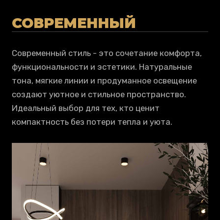
СОВРЕМЕННЫЙ
Современный стиль - это сочетание комфорта,
функциональности и эстетики. Натуральные
тона, мягкие линии и продуманное освещение
создают уютное и стильное пространство.
Идеальный выбор для тех, кто ценит
компактность без потери тепла и уюта.