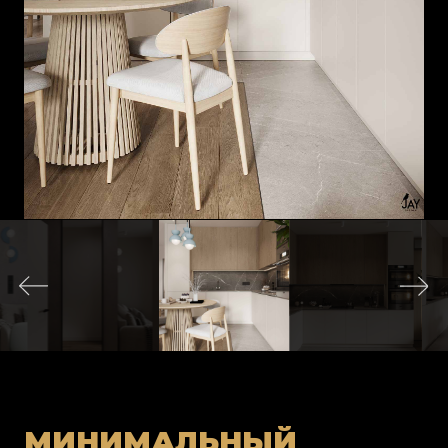
МИНИМАЛЬНЫЙ