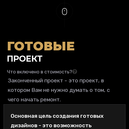
ГОТОВЫЕ
ПРОЕКТ
Что включено в стоимость?
Законченный проект - это проект, в
котором Вам не нужно думать о том, с
чего начать ремонт.
Основная цель создания готовых
дизайнов - это возможность