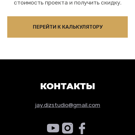
стоимость проекта и получить скидку.
результатов нашей работы.
ПЕРЕЙТИ К КАЛЬКУЛЯТОРУ
КОНТАКТЫ
jay.dizstudio@gmail.com