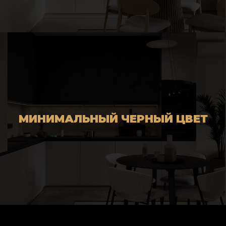
МИНИМАЛЬНЫЙ ЧЕРНЫЙ ЦВЕТ