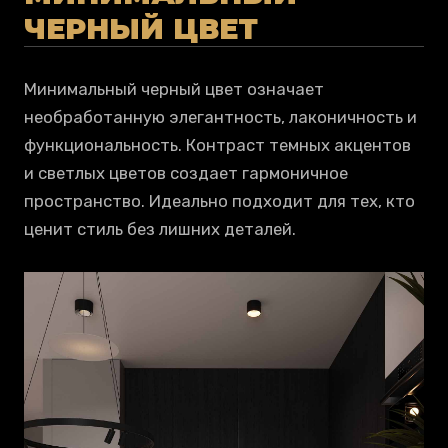
ЧЕРНЫЙ ЦВЕТ
Минимальный черный цвет означает
необработанную элегантность, лаконичность и
функциональность. Контраст темных акцентов
и светлых цветов создает гармоничное
пространство. Идеально подходит для тех, кто
ценит стиль без лишних деталей.