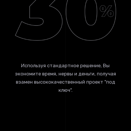
Используя стандартное решение, Вы
экономите время, нервы и деньги, получая
взамен высококачественный проект "под
ключ".