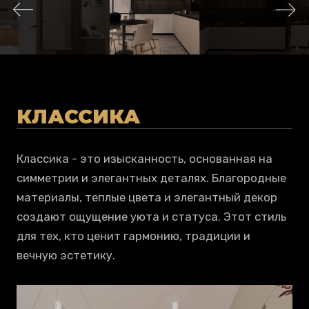
КЛАССИКА
Классика - это изысканность, основанная на
симметрии и элегантных деталях. Благородные
материалы, теплые цвета и элегантный декор
создают ощущение уюта и статуса. Этот стиль
для тех, кто ценит гармонию, традиции и
вечную эстетику.