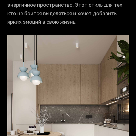
энергичное пространство. Этот стиль для тех,
кто не боится выделяться и хочет добавить
ярких эмоций в свою жизнь.