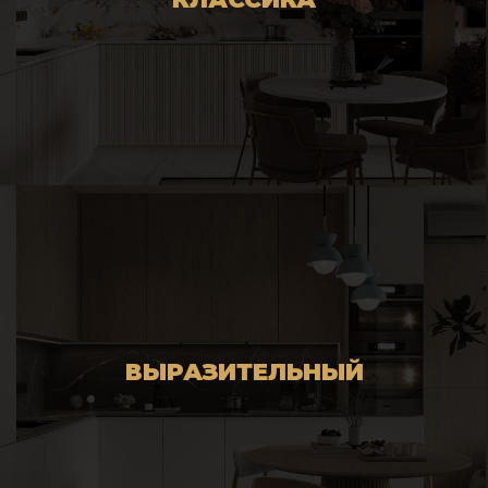
ВЫРАЗИТЕЛЬНЫЙ