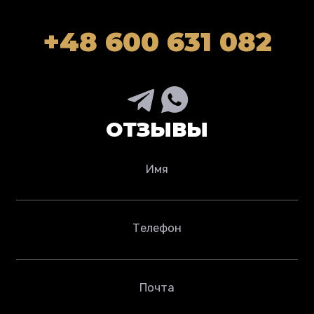
+48 600 631 082
ОТЗЫВЫ
Имя
Телефон
Почта