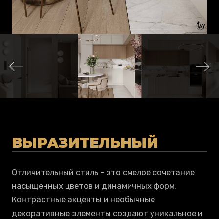
ВЫРАЗИТЕЛЬНЫЙ
Отличительный стиль - это смелое сочетание
насыщенных цветов и динамичных форм.
Контрастные акценты и необычные
декоративные элементы создают уникальное и