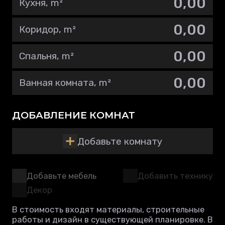
Кухня, m²
Коридор, m²
Спальня, m²
Ванная комната, m²
ДОБАВЛЕНИЕ КОМНАТ
Добавьте комнату
Добавьте мебель
Добавить технику
Декор
В стоимость входят материалы, строительные
работы и дизайн в существующей планировке. В