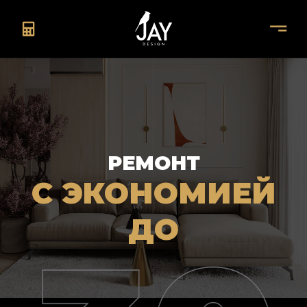
РЕМОНТ
С ЭКОНОМИЕЙ
ДО