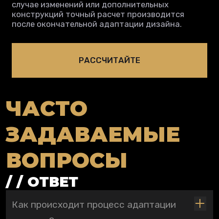
случае изменений или дополнительных
конструкций точный расчет производится
после окончательной адаптации дизайна.
РАССЧИТАЙТЕ
ЧАСТО
ЗАДАВАЕМЫЕ
ВОПРОСЫ
/ / ОТВЕТ
Как происходит процесс адаптации