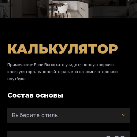
КАЛЬКУЛЯТОР
Примечание: Если Вы хотите увидеть полную версию
калькулятора, выполняйте расчеты на компьютере или
ноутбуке.
Состав основы
Выберите стиль