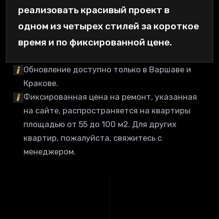
реализовать красивый проект в
одном из четырех стилей за короткое
время и по фиксированной цене.
Обновление доступно только в Варшаве и
Кракове.
Фиксированная цена на ремонт, указанная
на сайте, распространяется на квартиры
площадью от 55 до 100 м2. Для других
квартир, пожалуйста, свяжитесь с
менеджером.